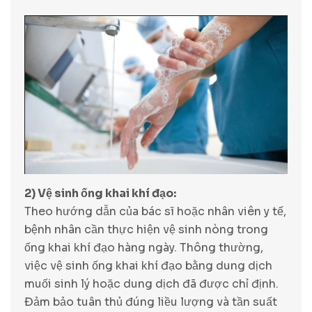
2) Vệ sinh ống khai khí đạo:
Theo hướng dẫn của bác sĩ hoặc nhân viên y tế,
bệnh nhân cần thực hiện vệ sinh nòng trong
ống khai khí đạo hàng ngày. Thông thường,
việc vệ sinh ống khai khí đạo bằng dung dịch
muối sinh lý hoặc dung dịch đã được chỉ định.
Đảm bảo tuân thủ đúng liều lượng và tần suất