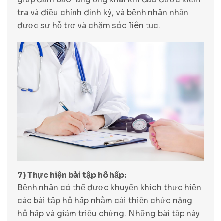
tra và điều chỉnh định kỳ, và bệnh nhân nhận
được sự hỗ trợ và chăm sóc liên tục.
7) Thực hiện bài tập hô hấp:
Bệnh nhân có thể được khuyến khích thực hiện
các bài tập hô hấp nhằm cải thiện chức năng
hô hấp và giảm triệu chứng. Những bài tập này