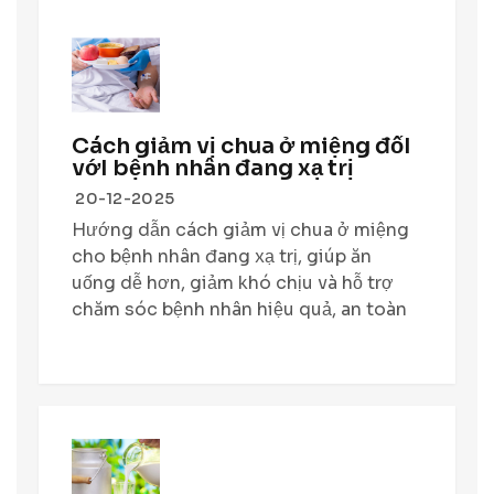
Cách giảm vị chua ở miệng đốI
vớI bệnh nhân đang xạ trị
20-12-2025
Hướng dẫn cách giảm vị chua ở miệng
cho bệnh nhân đang xạ trị, giúp ăn
uống dễ hơn, giảm khó chịu và hỗ trợ
chăm sóc bệnh nhân hiệu quả, an toàn