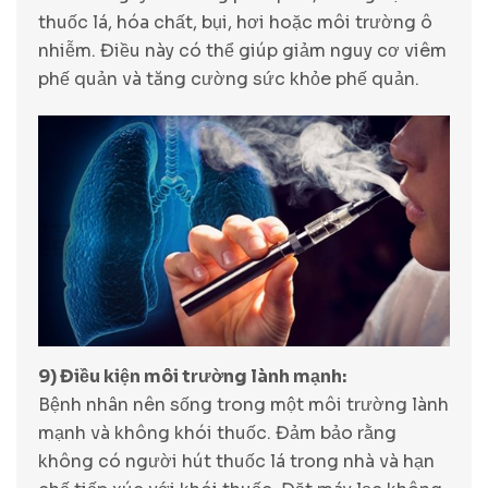
thuốc lá, hóa chất, bụi, hơi hoặc môi trường ô
nhiễm. Điều này có thể giúp giảm nguy cơ viêm
phế quản và tăng cường sức khỏe phế quản.
9) Điều kiện môi trường lành mạnh:
Bệnh nhân nên sống trong một môi trường lành
mạnh và không khói thuốc. Đảm bảo rằng
không có người hút thuốc lá trong nhà và hạn