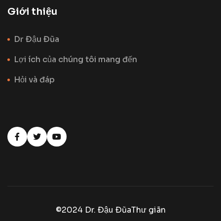
Giới thiệu
Dr Đậu Đũa
Lợi ích của chúng tôi mang đến
Hỏi và đáp
©2024 Dr. Đậu Đũa
Thư giãn