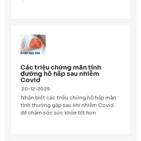
Các triệu chứng mãn tính
đường hô hấp sau nhiễm
Covid
20-12-2025
Nhận biết các triệu chứng hô hấp mãn
tính thường gặp sau khi nhiễm Covid
để chăm sóc sức khỏe tốt hơn