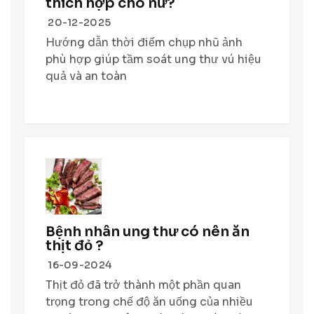
thích hợp cho nữ?
20-12-2025
Hướng dẫn thời điểm chụp nhũ ảnh
phù hợp giúp tầm soát ung thư vú hiệu
quả và an toàn
Bệnh nhân ung thư có nên ăn
thịt đỏ ?
16-09-2024
Thịt đỏ đã trở thành một phần quan
trọng trong chế độ ăn uống của nhiều