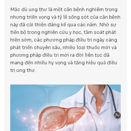
Mặc dù ung thư là một căn bệnh nghiêm trọng
nhưng triển vọng và tỷ lệ sống sót của căn bệnh
này đã cải thiện đáng kể qua các năm. Nhờ sự
tiến bộ trong nghiên cứu y học, tầm soát phát
hiện sớm, các phương pháp điều trị ngày càng
phát triển chuyên sâu, nhiều loại thuốc mới và
phương pháp điều trị mới ra đời liên tục đã
mang đến nhiều hy vọng và tăng hiệu quả điều
trị ung thư.