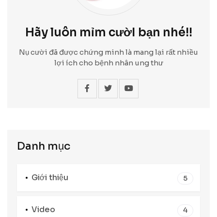
Hãy luôn mỉm cườI bạn nhé!!
Nụ cười đã được chứng minh là mang lại rất nhiều
lợi ích cho bệnh nhân ung thư
Danh mục
Giới thiệu
5
Video
4