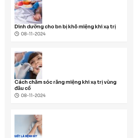
Dinh dưỡng cho bn bị khô miệng khi xạ trị
08-11-2024
Cách chăm sóc răng miệng khi xạ trị vùng
đầu cổ
08-11-2024