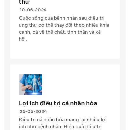
thư
10-06-2024
Cuộc sống của bệnh nhân sau điều trị
ung thư có thể thay đổi theo nhiều khía
cạnh, cả về thể chất, tinh thần và xã
hội.
Lợi ích điều trị cá nhân hóa
25-05-2024
Điều trị cá nhân hóa mang lại nhiều lợi
ích cho bệnh nhân: Hiệu quả điều trị