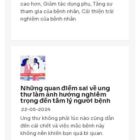
cao hơn, Giảm tác dụng phụ, Tăng sự
tham gia của bệnh nhân, Cải thiện trải
nghiệm của bệnh nhân
Những quan đIểm sai về ung
thư làm ảnh hưởng nghiêm
trọng đến tâm lý ngườI bệnh
22-05-2024
Ung thư không phải lúc nào cũng dẫn
đến cái chết và việc mắc bệnh này
không nên khiến bạn quá bi quan.