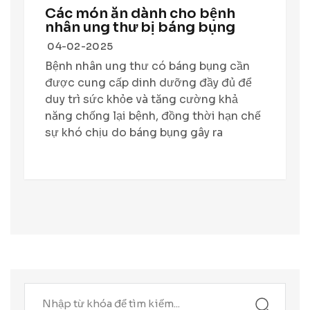
Các món ăn dành cho bệnh
nhân ung thư bị báng bụng
04-02-2025
Bệnh nhân ung thư có báng bụng cần
được cung cấp dinh dưỡng đầy đủ để
duy trì sức khỏe và tăng cường khả
năng chống lại bệnh, đồng thời hạn chế
sự khó chịu do báng bụng gây ra