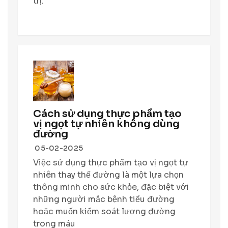
trị.
Cách sử dụng thực phẩm tạo
vị ngọt tự nhiên không dùng
đường
05-02-2025
Việc sử dụng thực phẩm tạo vị ngọt tự
nhiên thay thế đường là một lựa chọn
thông minh cho sức khỏe, đặc biệt với
những người mắc bệnh tiểu đường
hoặc muốn kiểm soát lượng đường
trong máu