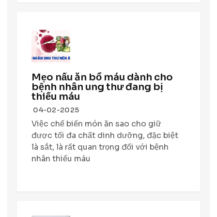
Mẹo nấu ăn bổ máu dành cho
bệnh nhân ung thư đang bị
thiếu máu
04-02-2025
Việc chế biến món ăn sao cho giữ
được tối đa chất dinh dưỡng, đặc biệt
là sắt, là rất quan trọng đối với bệnh
nhân thiếu máu