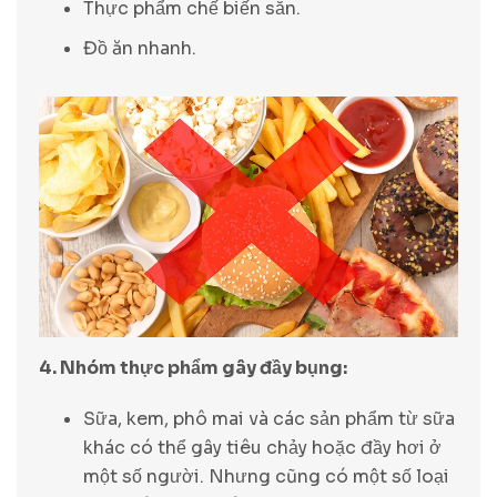
Thực phẩm chế biến sẵn.
Đồ ăn nhanh.
4. Nhóm thực phẩm gây đầy bụng:
Sữa, kem, phô mai và các sản phẩm từ sữa
khác có thể gây tiêu chảy hoặc đầy hơi ở
một số người. Nhưng cũng có một số loại