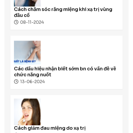
Cách chăm sóc răng miệng khi xạ trị vùng
đầu cổ
08-11-2024
Các dấu hiệu nhận biết sớm bn có vấn đề về
chức năng nuốt
13-06-2024
Cách giảm đau miệng do xạ trị