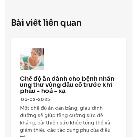
Bài viết liên quan
Chế độ ăn dành cho bệnh nhân
ung thư vùng đầu cổ trước khi
phẫu - hoá - xạ
05-02-2025
Một chế độ ăn cân bằng, giàu dinh
dưỡng sẽ giúp tăng cường sức đề
kháng, cải thiện sức khỏe tổng thể và
giảm thiểu các tác dụng phụ của điều