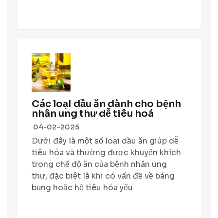
Các loạI dầu ăn dành cho bệnh
nhân ung thư dễ tiêu hoá
04-02-2025
Dưới đây là một số loại dầu ăn giúp dễ
tiêu hóa và thường được khuyến khích
trong chế độ ăn của bệnh nhân ung
thư, đặc biệt là khi có vấn đề về báng
bụng hoặc hệ tiêu hóa yếu